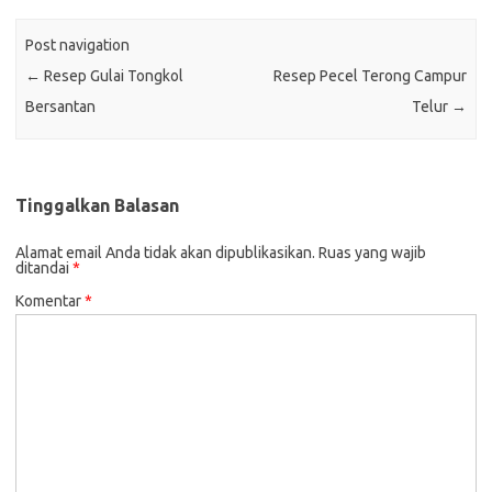
Post navigation
←
Resep Gulai Tongkol
Resep Pecel Terong Campur
Bersantan
Telur
→
Tinggalkan Balasan
Alamat email Anda tidak akan dipublikasikan.
Ruas yang wajib
ditandai
*
Komentar
*