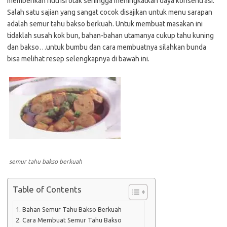
memberikan nutrisi otak sehingga meningkatkan daya konsentrasi.
Salah satu sajian yang sangat cocok disajikan untuk menu sarapan
adalah semur tahu bakso berkuah. Untuk membuat masakan ini
tidaklah susah kok bun, bahan-bahan utamanya cukup tahu kuning
dan bakso…untuk bumbu dan cara membuatnya silahkan bunda
bisa melihat resep selengkapnya di bawah ini.
semur tahu bakso berkuah
Table of Contents
Bahan Semur Tahu Bakso Berkuah
Cara Membuat Semur Tahu Bakso