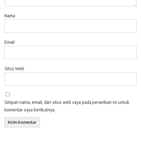
Nama
Email
Situs Web
Simpan nama, email, dan situs web saya pada peramban ini untuk
komentar saya berikutnya.