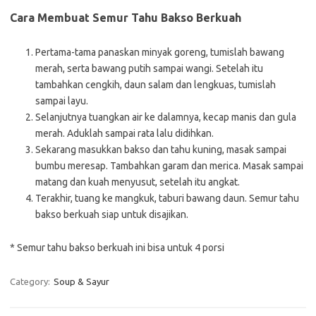
Cara Membuat Semur Tahu Bakso Berkuah
Pertama-tama panaskan minyak goreng, tumislah bawang
merah, serta bawang putih sampai wangi. Setelah itu
tambahkan cengkih, daun salam dan lengkuas, tumislah
sampai layu.
Selanjutnya tuangkan air ke dalamnya, kecap manis dan gula
merah. Aduklah sampai rata lalu didihkan.
Sekarang masukkan bakso dan tahu kuning, masak sampai
bumbu meresap. Tambahkan garam dan merica. Masak sampai
matang dan kuah menyusut, setelah itu angkat.
Terakhir, tuang ke mangkuk, taburi bawang daun. Semur tahu
bakso berkuah siap untuk disajikan.
* Semur tahu bakso berkuah ini bisa untuk 4 porsi
Category:
Soup & Sayur