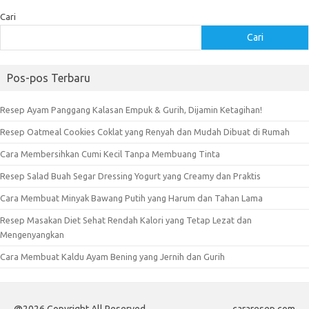
Cari
Cari
Pos-pos Terbaru
Resep Ayam Panggang Kalasan Empuk & Gurih, Dijamin Ketagihan!
Resep Oatmeal Cookies Coklat yang Renyah dan Mudah Dibuat di Rumah
Cara Membersihkan Cumi Kecil Tanpa Membuang Tinta
Resep Salad Buah Segar Dressing Yogurt yang Creamy dan Praktis
Cara Membuat Minyak Bawang Putih yang Harum dan Tahan Lama
Resep Masakan Diet Sehat Rendah Kalori yang Tetap Lezat dan
Mengenyangkan
Cara Membuat Kaldu Ayam Bening yang Jernih dan Gurih