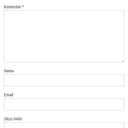
Komentar
*
Nama
Email
Situs Web