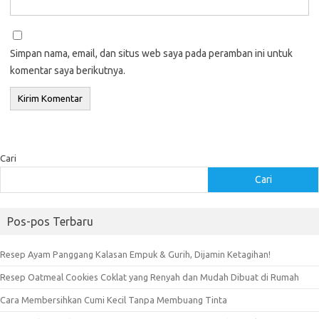
Simpan nama, email, dan situs web saya pada peramban ini untuk
komentar saya berikutnya.
Cari
Cari
Pos-pos Terbaru
Resep Ayam Panggang Kalasan Empuk & Gurih, Dijamin Ketagihan!
Resep Oatmeal Cookies Coklat yang Renyah dan Mudah Dibuat di Rumah
Cara Membersihkan Cumi Kecil Tanpa Membuang Tinta