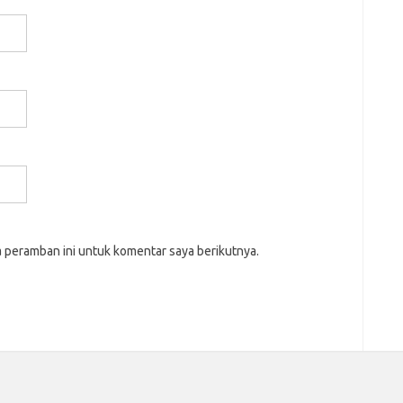
a peramban ini untuk komentar saya berikutnya.