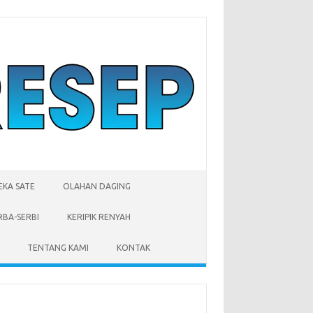
EKA SATE
OLAHAN DAGING
RBA-SERBI
KERIPIK RENYAH
TENTANG KAMI
KONTAK