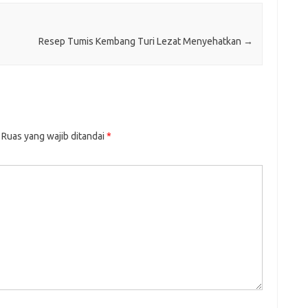
Resep Tumis Kembang Turi Lezat Menyehatkan
→
Ruas yang wajib ditandai
*