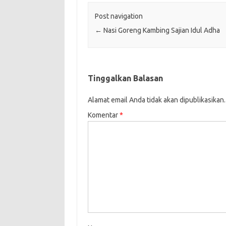
Post navigation
←
Nasi Goreng Kambing Sajian Idul Adha
Tinggalkan Balasan
Alamat email Anda tidak akan dipublikasikan.
Komentar
*