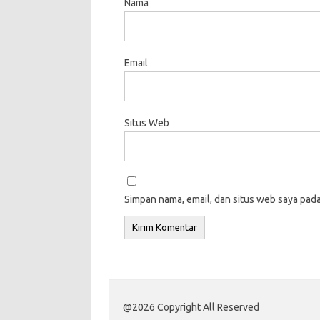
Nama
Email
Situs Web
Simpan nama, email, dan situs web saya pad
@2026 Copyright All Reserved