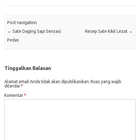
Post navigation
←
Sate Daging Sapi Sensasi
Resep Sate Kikil Lezat
→
Pedas
Tinggalkan Balasan
Alamat email Anda tidak akan dipublikasikan.
Ruas yang wajib
ditandai
*
Komentar
*