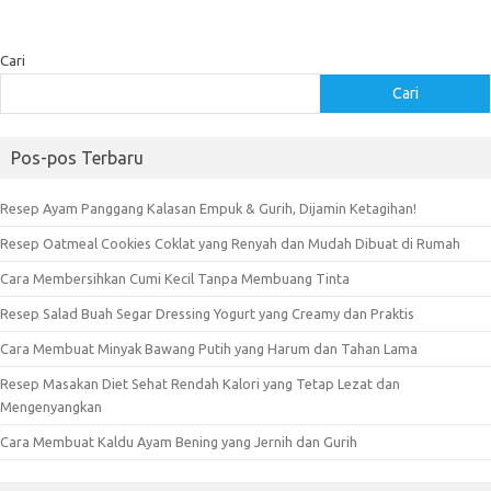
Cari
Cari
Pos-pos Terbaru
Resep Ayam Panggang Kalasan Empuk & Gurih, Dijamin Ketagihan!
Resep Oatmeal Cookies Coklat yang Renyah dan Mudah Dibuat di Rumah
Cara Membersihkan Cumi Kecil Tanpa Membuang Tinta
Resep Salad Buah Segar Dressing Yogurt yang Creamy dan Praktis
Cara Membuat Minyak Bawang Putih yang Harum dan Tahan Lama
Resep Masakan Diet Sehat Rendah Kalori yang Tetap Lezat dan
Mengenyangkan
Cara Membuat Kaldu Ayam Bening yang Jernih dan Gurih