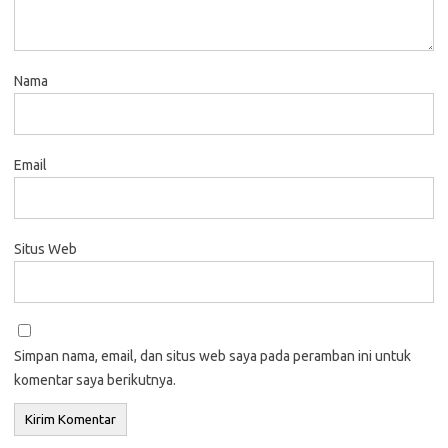
Nama
Email
Situs Web
Simpan nama, email, dan situs web saya pada peramban ini untuk
komentar saya berikutnya.