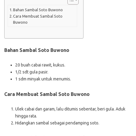
Bahan Sambal Soto Buwono
Cara Membuat Sambal Soto
Buwono
Bahan Sambal Soto Buwono
20 buah cabai rawit, kukus.
1/2 sdt gula pasir.
1 sdm minyak untuk menumis.
Cara Membuat Sambal Soto Buwono
Ulek cabai dan garam, lalu ditumis sebentar, beri gula. Aduk
hingga rata.
Hidangkan sambal sebagai pendamping soto.