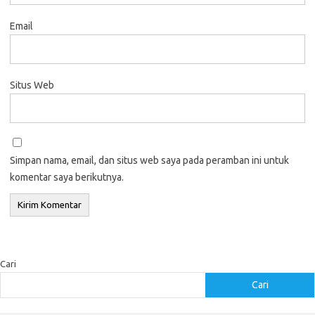
Email
Situs Web
Simpan nama, email, dan situs web saya pada peramban ini untuk
komentar saya berikutnya.
Cari
Cari