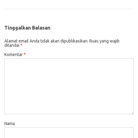
Tinggalkan Balasan
Alamat email Anda tidak akan dipublikasikan.
Ruas yang wajib
ditandai
*
Komentar
*
Nama