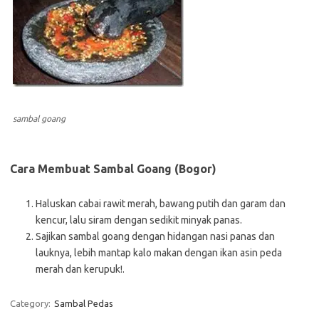
sambal goang
Cara Membuat Sambal Goang (Bogor)
Haluskan cabai rawit merah, bawang putih dan garam dan
kencur, lalu siram dengan sedikit minyak panas.
Sajikan sambal goang dengan hidangan nasi panas dan
lauknya, lebih mantap kalo makan dengan ikan asin peda
merah dan kerupuk!.
Category:
Sambal Pedas