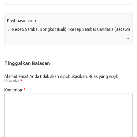
Post navigation
←
Resep Sambal Bongkot (Bali)
Resep Sambal Gandaria (Betawi)
→
Tinggalkan Balasan
Alamat email Anda tidak akan dipublikasikan.
Ruas yang wajib
ditandai
*
Komentar
*