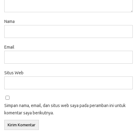
Nama
Email
Situs Web
Simpan nama, email, dan situs web saya pada peramban ini untuk
komentar saya berikutnya.