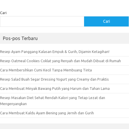
Cari
Cari
Pos-pos Terbaru
Resep Ayam Panggang Kalasan Empuk & Gurih, Dijamin Ketagihan!
Resep Oatmeal Cookies Coklat yang Renyah dan Mudah Dibuat di Rumah
Cara Membersihkan Cumi Kecil Tanpa Membuang Tinta
Resep Salad Buah Segar Dressing Yogurt yang Creamy dan Praktis
Cara Membuat Minyak Bawang Putih yang Harum dan Tahan Lama
Resep Masakan Diet Sehat Rendah Kalori yang Tetap Lezat dan
Mengenyangkan
Cara Membuat Kaldu Ayam Bening yang Jernih dan Gurih