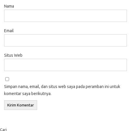
Nama
Email
Situs Web
Simpan nama, email, dan situs web saya pada peramban ini untuk
komentar saya berikutnya.
Cari