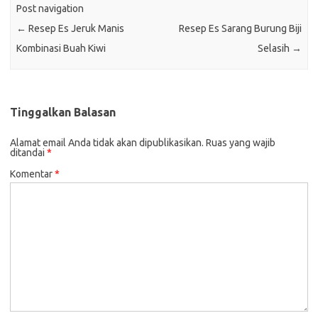
Post navigation
←
Resep Es Jeruk Manis
Resep Es Sarang Burung Biji
Kombinasi Buah Kiwi
Selasih
→
Tinggalkan Balasan
Alamat email Anda tidak akan dipublikasikan.
Ruas yang wajib
ditandai
*
Komentar
*