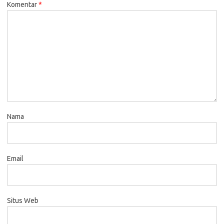
Komentar
*
Nama
Email
Situs Web