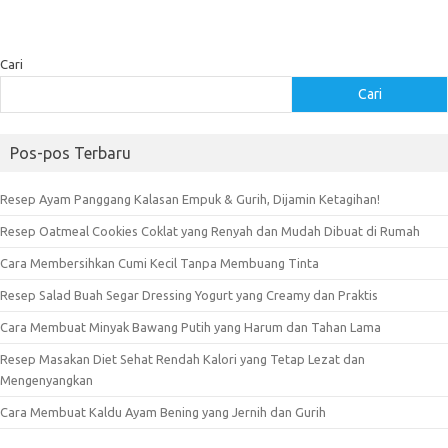
Cari
Cari
Pos-pos Terbaru
Resep Ayam Panggang Kalasan Empuk & Gurih, Dijamin Ketagihan!
Resep Oatmeal Cookies Coklat yang Renyah dan Mudah Dibuat di Rumah
Cara Membersihkan Cumi Kecil Tanpa Membuang Tinta
Resep Salad Buah Segar Dressing Yogurt yang Creamy dan Praktis
Cara Membuat Minyak Bawang Putih yang Harum dan Tahan Lama
Resep Masakan Diet Sehat Rendah Kalori yang Tetap Lezat dan
Mengenyangkan
Cara Membuat Kaldu Ayam Bening yang Jernih dan Gurih