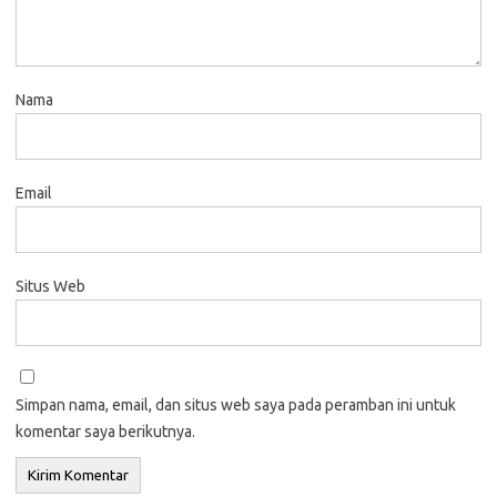
Nama
Email
Situs Web
Simpan nama, email, dan situs web saya pada peramban ini untuk
komentar saya berikutnya.