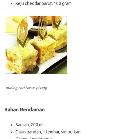
Keju cheddar parut, 100 gram
puding roti tawar pisang
Bahan Rendaman
Santan, 200 ml
Daun pandan, 1 lembar, simpulkan