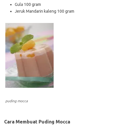
Gula 100 gram
Jeruk Mandarin kaleng 100 gram
puding mocca
Cara Membuat Puding Mocca