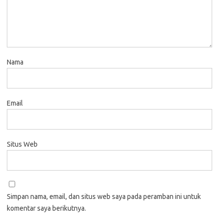
Nama
Email
Situs Web
Simpan nama, email, dan situs web saya pada peramban ini untuk
komentar saya berikutnya.