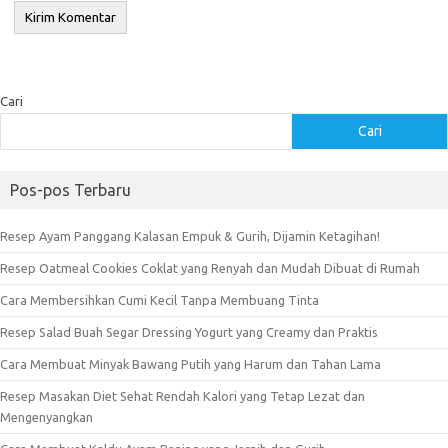
Cari
Cari
Pos-pos Terbaru
Resep Ayam Panggang Kalasan Empuk & Gurih, Dijamin Ketagihan!
Resep Oatmeal Cookies Coklat yang Renyah dan Mudah Dibuat di Rumah
Cara Membersihkan Cumi Kecil Tanpa Membuang Tinta
Resep Salad Buah Segar Dressing Yogurt yang Creamy dan Praktis
Cara Membuat Minyak Bawang Putih yang Harum dan Tahan Lama
Resep Masakan Diet Sehat Rendah Kalori yang Tetap Lezat dan
Mengenyangkan