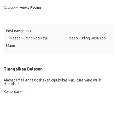
Category:
Aneka Puding
Post navigation
←
Resep Puding Roti Kayu
Resep Puding Busa Kopi
→
Manis
Tinggalkan Balasan
Alamat email Anda tidak akan dipublikasikan.
Ruas yang wajib
ditandai
*
Komentar
*