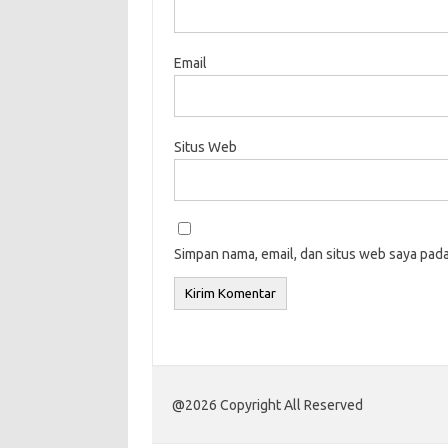
Email
Situs Web
Simpan nama, email, dan situs web saya pad
@2026 Copyright All Reserved