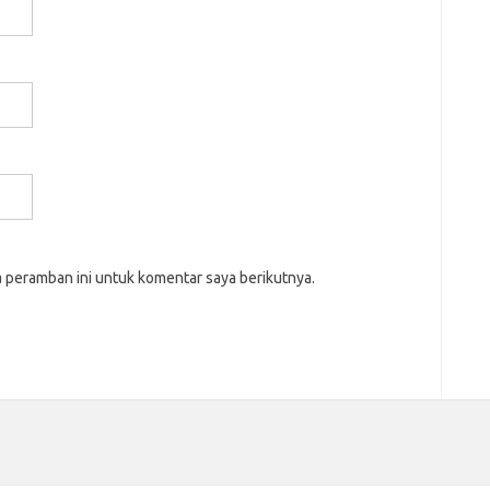
a peramban ini untuk komentar saya berikutnya.