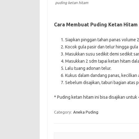
puding ketan hitam
Cara Membuat Puding Ketan Hitam
Siapkan pinggan tahan panas volume 2
Kocok gula pasir dan telur hingga gula 
Masukkan susu sedikit demi sedikit samb
Masukkan 2 sdm tapai ketan hitam dala
Lalu tuang adonan telur.
Kukus dalam dandang panas, kecilkan 
Sebelum disajikan, taburi bagian atas 
* Puding ketan hitam ini bisa disajikan untuk
Category:
Aneka Puding