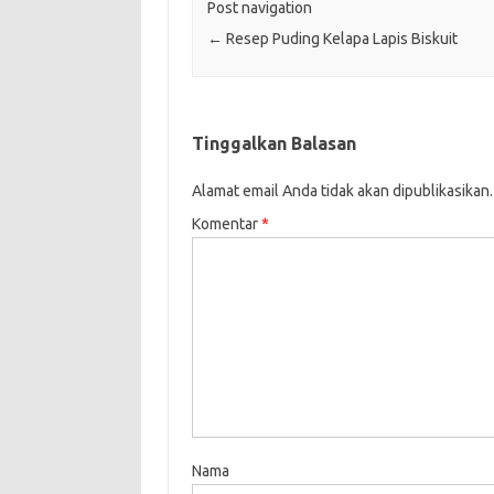
Post navigation
←
Resep Puding Kelapa Lapis Biskuit
Tinggalkan Balasan
Alamat email Anda tidak akan dipublikasikan.
Komentar
*
Nama