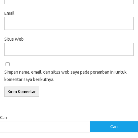
Email
Situs Web
Simpan nama, email, dan situs web saya pada peramban ini untuk
komentar saya berikutnya.
Cari
Cari