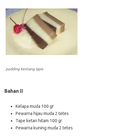
pudding kentang lapis
Bahan II
Kelapa muda 100 gr
Pewarna hijau muda 2 tetes
Tape ketan hitam 100 gr
Pewarna kuning muda 2 tetes