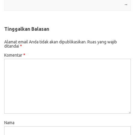
→
Tinggalkan Balasan
Alamat email Anda tidak akan dipublikasikan.
Ruas yang wajib
ditandai
*
Komentar
*
Nama