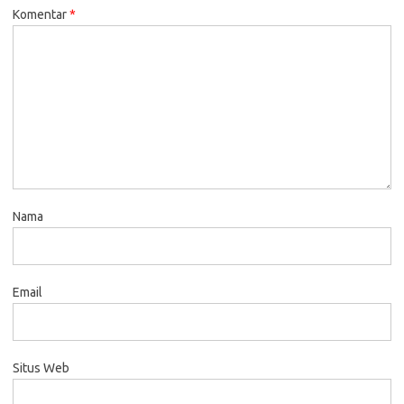
Komentar
*
Nama
Email
Situs Web