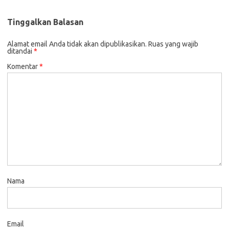
Tinggalkan Balasan
Alamat email Anda tidak akan dipublikasikan.
Ruas yang wajib
ditandai
*
Komentar
*
Nama
Email