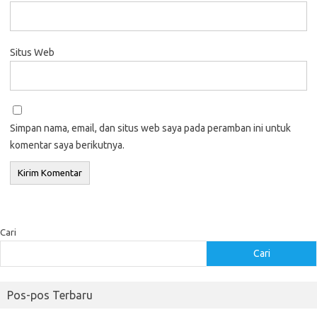
Situs Web
Simpan nama, email, dan situs web saya pada peramban ini untuk
komentar saya berikutnya.
Cari
Cari
Pos-pos Terbaru