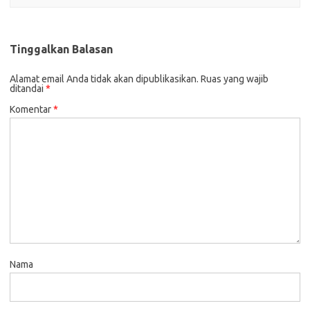
Tinggalkan Balasan
Alamat email Anda tidak akan dipublikasikan.
Ruas yang wajib
ditandai
*
Komentar
*
Nama