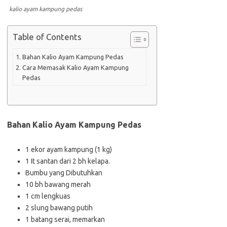
kalio ayam kampung pedas
Table of Contents
Bahan Kalio Ayam Kampung Pedas
Cara Memasak Kalio Ayam Kampung
Pedas
Bahan Kalio Ayam Kampung Pedas
1 ekor ayam kampung (1 kg)
1 It santan dari 2 bh kelapa.
Bumbu yang Dibutuhkan
10 bh bawang merah
1 cm lengkuas
2 slung bawang putih
1 batang serai, memarkan