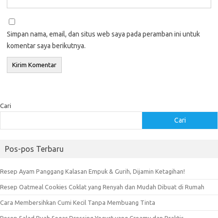
Simpan nama, email, dan situs web saya pada peramban ini untuk
komentar saya berikutnya.
Cari
Cari
Pos-pos Terbaru
Resep Ayam Panggang Kalasan Empuk & Gurih, Dijamin Ketagihan!
Resep Oatmeal Cookies Coklat yang Renyah dan Mudah Dibuat di Rumah
Cara Membersihkan Cumi Kecil Tanpa Membuang Tinta