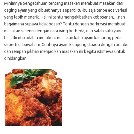
Minimnya pengetahuan tentang masakan membuat masakan dari
daging ayam yang dibuat hanya seperti itu-itu saja tanpa ada variasi
yang lebih menarik. Hal ini tentu mengakibatkan kebosanan,…nah
bagaimana supaya tidak bosan? Tentu dengan berkreasi membuat
masakan sejenis dengan cara yang berbeda, dan salah satu yang
bisa dicoba adalah membuat masakan kalio ayam kampung pedas
seperti di bawah ini. Gurihnya ayam kampung dipadu dengan bumbu
dan rempah pilihan menjadikan masakan ini begitu istimewa untuk
dihidangkan.