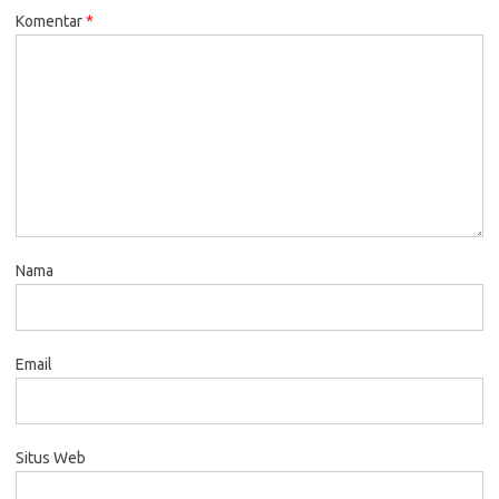
Komentar
*
Nama
Email
Situs Web