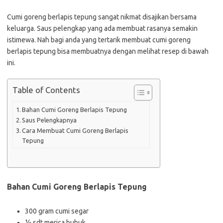
Cumi goreng berlapis tepung sangat nikmat disajikan bersama
keluarga. Saus pelengkap yang ada membuat rasanya semakin
istimewa. Nah bagi anda yang tertarik membuat cumi goreng
berlapis tepung bisa membuatnya dengan melihat resep di bawah
ini.
Table of Contents
Bahan Cumi Goreng Berlapis Tepung
Saus Pelengkapnya
Cara Membuat Cumi Goreng Berlapis
Tepung
Bahan Cumi Goreng Berlapis Tepung
300 gram cumi segar
½ sdt merica bubuk