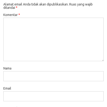
Alamat email Anda tidak akan dipublikasikan.
Ruas yang wajib
ditandai
*
Komentar
*
Nama
Email