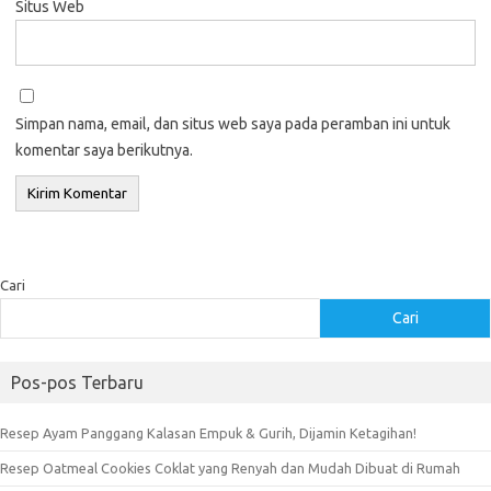
Situs Web
Simpan nama, email, dan situs web saya pada peramban ini untuk
komentar saya berikutnya.
Cari
Cari
Pos-pos Terbaru
Resep Ayam Panggang Kalasan Empuk & Gurih, Dijamin Ketagihan!
Resep Oatmeal Cookies Coklat yang Renyah dan Mudah Dibuat di Rumah