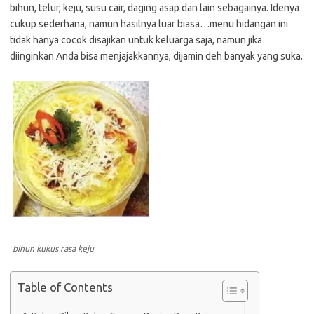
bihun, telur, keju, susu cair, daging asap dan lain sebagainya. Idenya
cukup sederhana, namun hasilnya luar biasa…menu hidangan ini
tidak hanya cocok disajikan untuk keluarga saja, namun jika
diinginkan Anda bisa menjajakkannya, dijamin deh banyak yang suka.
bihun kukus rasa keju
Table of Contents