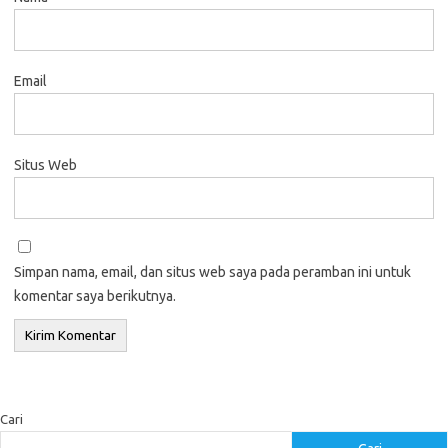
Email
Situs Web
Simpan nama, email, dan situs web saya pada peramban ini untuk
komentar saya berikutnya.
Cari