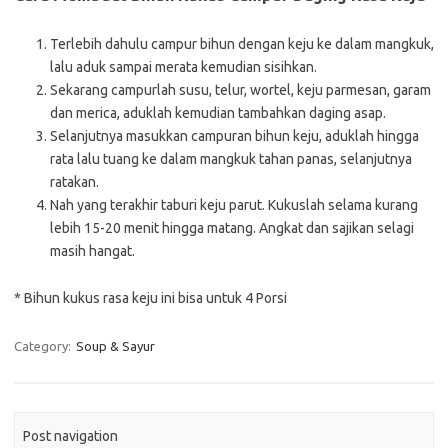
Terlebih dahulu campur bihun dengan keju ke dalam mangkuk,
lalu aduk sampai merata kemudian sisihkan.
Sekarang campurlah susu, telur, wortel, keju parmesan, garam
dan merica, aduklah kemudian tambahkan daging asap.
Selanjutnya masukkan campuran bihun keju, aduklah hingga
rata lalu tuang ke dalam mangkuk tahan panas, selanjutnya
ratakan.
Nah yang terakhir taburi keju parut. Kukuslah selama kurang
lebih 15-20 menit hingga matang. Angkat dan sajikan selagi
masih hangat.
* Bihun kukus rasa keju ini bisa untuk 4 Porsi
Category:
Soup & Sayur
Post navigation