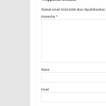
Alamat email Anda tidak akan dipublikasikan.
Komentar
*
Nama
Email