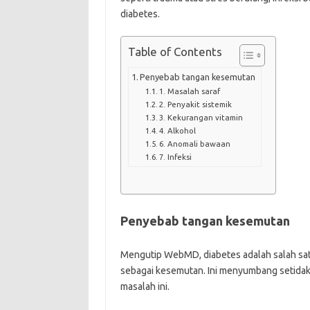
diabetes.
Table of Contents
Penyebab tangan kesemutan
1. Masalah saraf
2. Penyakit sistemik
3. Kekurangan vitamin
4. Alkohol
6. Anomali bawaan
7. Infeksi
Penyebab tangan kesemutan
Mengutip WebMD, diabetes adalah salah satu
sebagai kesemutan. Ini menyumbang setidak
masalah ini.