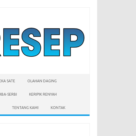
EKA SATE
OLAHAN DAGING
RBA-SERBI
KERIPIK RENYAH
TENTANG KAMI
KONTAK