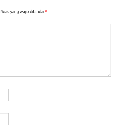
Ruas yang wajib ditandai
*