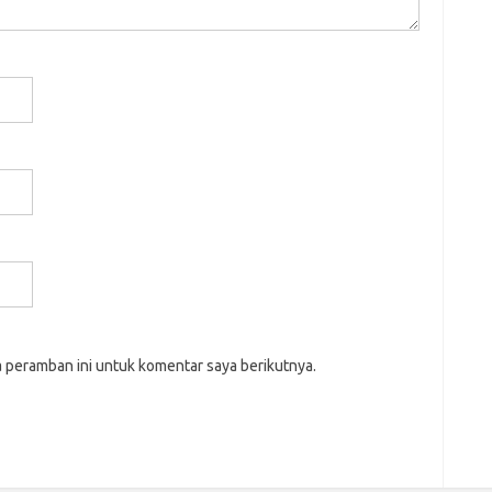
a peramban ini untuk komentar saya berikutnya.