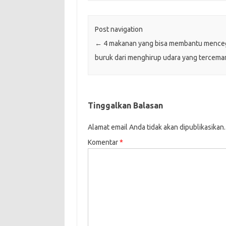
Post navigation
←
4 makanan yang bisa membantu mence
buruk dari menghirup udara yang tercemar
Tinggalkan Balasan
Alamat email Anda tidak akan dipublikasikan.
Komentar
*