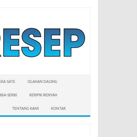
EKA SATE
OLAHAN DAGING
RBA-SERBI
KERIPIK RENYAH
TENTANG KAMI
KONTAK