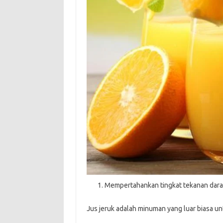
Mempertahankan tingkat tekanan dar
Jus jeruk adalah minuman yang luar biasa un