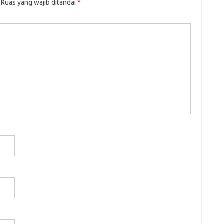
Ruas yang wajib ditandai
*