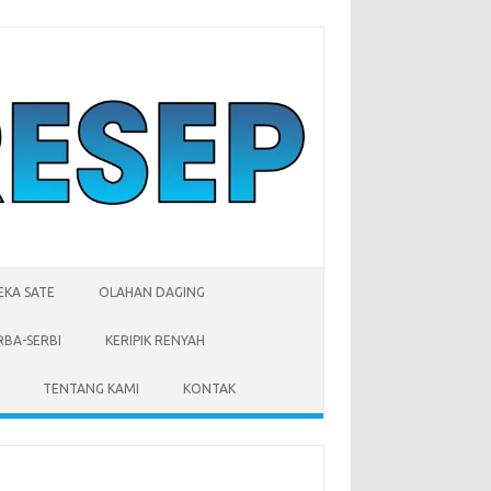
EKA SATE
OLAHAN DAGING
RBA-SERBI
KERIPIK RENYAH
TENTANG KAMI
KONTAK