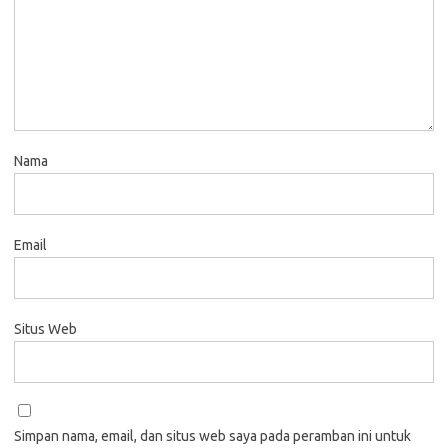
Nama
Email
Situs Web
Simpan nama, email, dan situs web saya pada peramban ini untuk