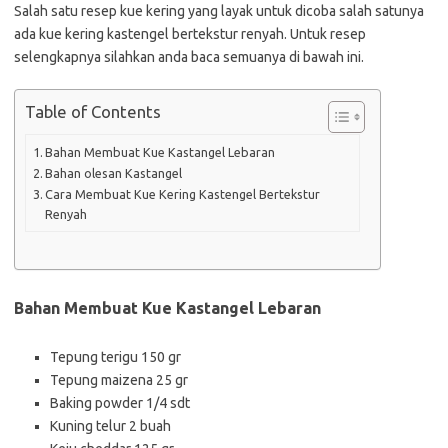
Salah satu resep kue kering yang layak untuk dicoba salah satunya
ada kue kering kastengel bertekstur renyah. Untuk resep
selengkapnya silahkan anda baca semuanya di bawah ini.
Table of Contents
Bahan Membuat Kue Kastangel Lebaran
Bahan olesan Kastangel
Cara Membuat Kue Kering Kastengel Bertekstur
Renyah
Bahan Membuat Kue Kastangel Lebaran
Tepung terigu 150 gr
Tepung maizena 25 gr
Baking powder 1/4 sdt
Kuning telur 2 buah