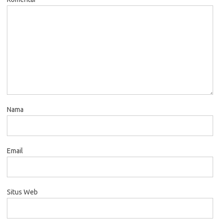
Nama
Email
Situs Web