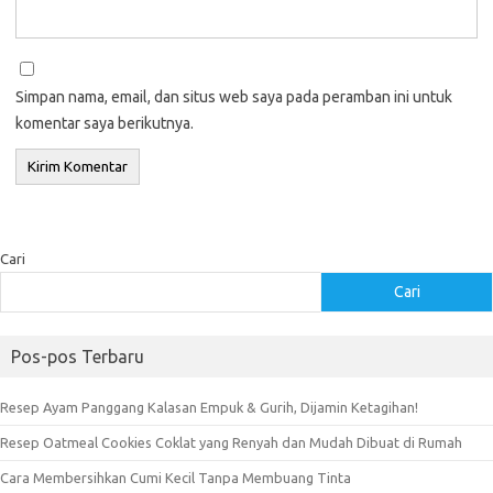
Simpan nama, email, dan situs web saya pada peramban ini untuk
komentar saya berikutnya.
Cari
Cari
Pos-pos Terbaru
Resep Ayam Panggang Kalasan Empuk & Gurih, Dijamin Ketagihan!
Resep Oatmeal Cookies Coklat yang Renyah dan Mudah Dibuat di Rumah
Cara Membersihkan Cumi Kecil Tanpa Membuang Tinta