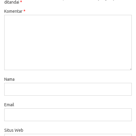
ditandai
*
Komentar
*
Nama
Email
Situs Web