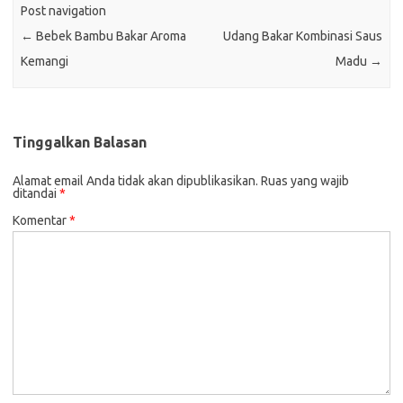
Post navigation
←
Bebek Bambu Bakar Aroma
Udang Bakar Kombinasi Saus
Kemangi
Madu
→
Tinggalkan Balasan
Alamat email Anda tidak akan dipublikasikan.
Ruas yang wajib
ditandai
*
Komentar
*