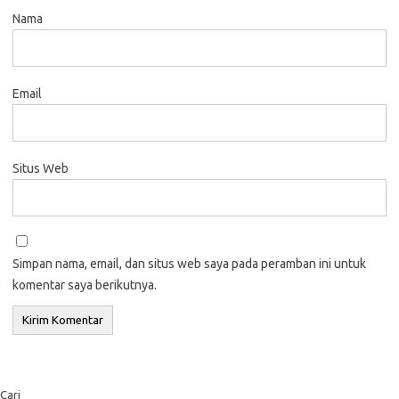
Nama
Email
Situs Web
Simpan nama, email, dan situs web saya pada peramban ini untuk
komentar saya berikutnya.
Cari