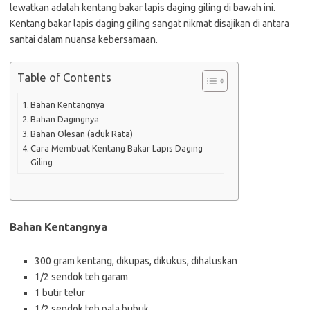
lewatkan adalah kentang bakar lapis daging giling di bawah ini.
Kentang bakar lapis daging giling sangat nikmat disajikan di antara
santai dalam nuansa kebersamaan.
Table of Contents
Bahan Kentangnya
Bahan Dagingnya
Bahan Olesan (aduk Rata)
Cara Membuat Kentang Bakar Lapis Daging
Giling
Bahan Kentangnya
300 gram kentang, dikupas, dikukus, dihaluskan
1/2 sendok teh garam
1 butir telur
1/2 sendok teh pala bubuk