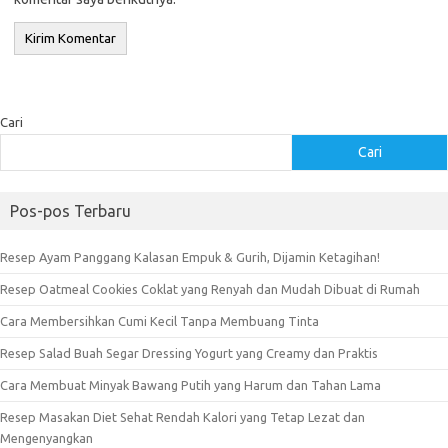
Cari
Cari
Pos-pos Terbaru
Resep Ayam Panggang Kalasan Empuk & Gurih, Dijamin Ketagihan!
Resep Oatmeal Cookies Coklat yang Renyah dan Mudah Dibuat di Rumah
Cara Membersihkan Cumi Kecil Tanpa Membuang Tinta
Resep Salad Buah Segar Dressing Yogurt yang Creamy dan Praktis
Cara Membuat Minyak Bawang Putih yang Harum dan Tahan Lama
Resep Masakan Diet Sehat Rendah Kalori yang Tetap Lezat dan
Mengenyangkan