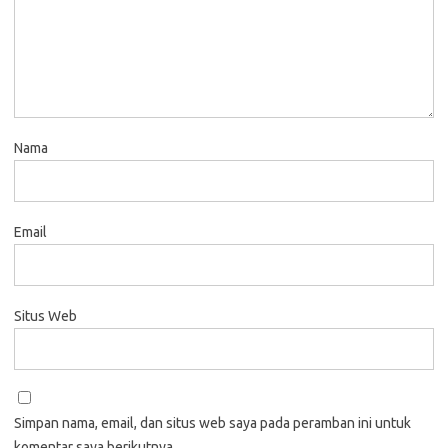
Nama
Email
Situs Web
Simpan nama, email, dan situs web saya pada peramban ini untuk
komentar saya berikutnya.