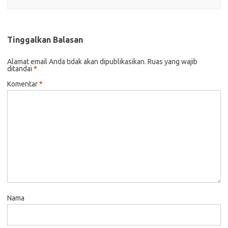
Tinggalkan Balasan
Alamat email Anda tidak akan dipublikasikan.
Ruas yang wajib
ditandai
*
Komentar
*
Nama