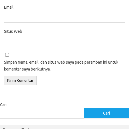
Email
Situs Web
Simpan nama, email, dan situs web saya pada peramban ini untuk
komentar saya berikutnya.
Cari
Cari