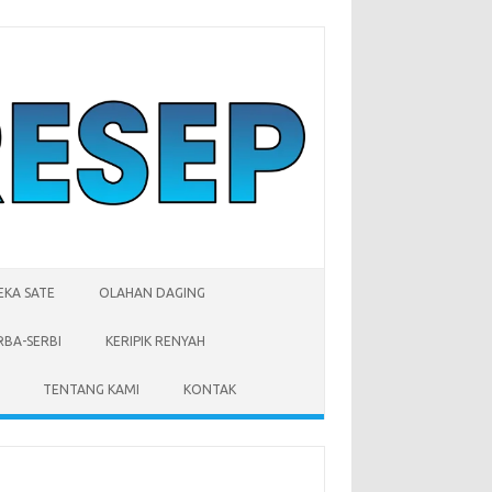
EKA SATE
OLAHAN DAGING
RBA-SERBI
KERIPIK RENYAH
TENTANG KAMI
KONTAK