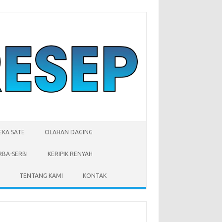
EKA SATE
OLAHAN DAGING
RBA-SERBI
KERIPIK RENYAH
TENTANG KAMI
KONTAK