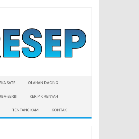
EKA SATE
OLAHAN DAGING
RBA-SERBI
KERIPIK RENYAH
TENTANG KAMI
KONTAK